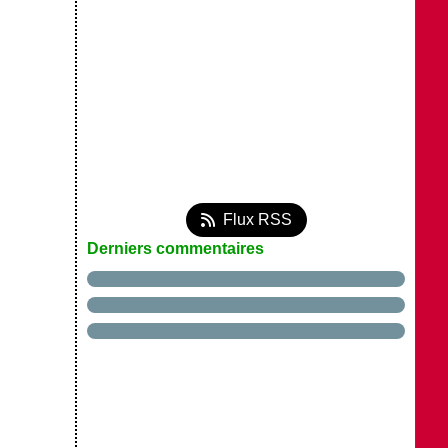
Flux RSS
Derniers commentaires