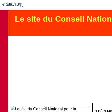
Le site du Conseil Natio
1 DÉCEMB