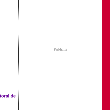
Publicité
oral de