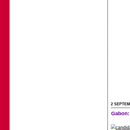
2 SEPTEM
Gabon: