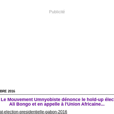
Publicité
BRE 2016
 Le Mouvement Umnyobiste dénonce le hold-up élect
Ali Bongo et en appelle à l'Union Africaine...