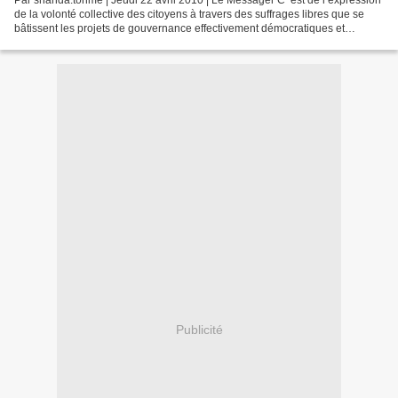
de la volonté collective des citoyens à travers des suffrages libres que se
bâtissent les projets de gouvernance effectivement démocratiques et
nationalistes, mais c’est du refus...
Publicité