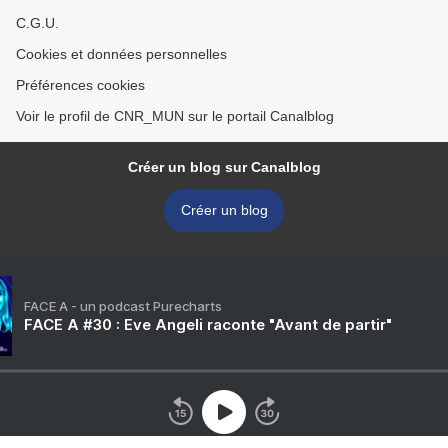
C.G.U.
Cookies et données personnelles
Préférences cookies
Voir le profil de CNR_MUN sur le portail Canalblog
Créer un blog sur Canalblog
Créer un blog
FACE A - un podcast Purecharts
FACE A #30 : Eve Angeli raconte "Avant de partir"