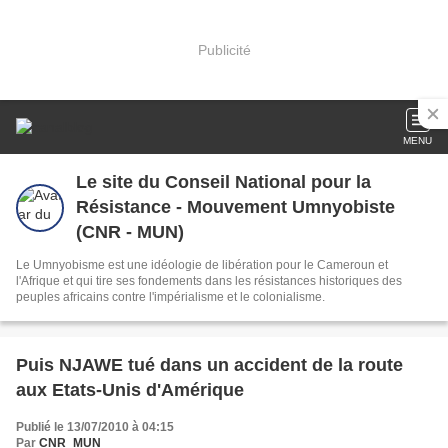
Publicité
MENU
Le site du Conseil National pour la
Résistance - Mouvement Umnyobiste
(CNR - MUN)
Le Umnyobisme est une idéologie de libération pour le Cameroun et
l'Afrique et qui tire ses fondements dans les résistances historiques des
peuples africains contre l'impérialisme et le colonialisme.
Puis NJAWE tué dans un accident de la route
aux Etats-Unis d'Amérique
Publié le 13/07/2010 à 04:15
Par
CNR_MUN