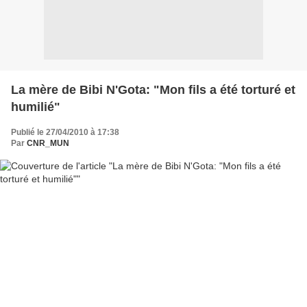
La mère de Bibi N'Gota: "Mon fils a été torturé et
humilié"
Publié le 27/04/2010 à 17:38
Par
CNR_MUN