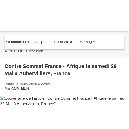
Par honore.foimoukom | Jeudi 20 mai 2010 | Le Messager
A lire aussi: La fondation...
Contre Sommet France - Afrique le samedi 29
Mai à Aubervilliers, France
Publié le 10/05/2010 à 22:09
Par
CNR_MUN