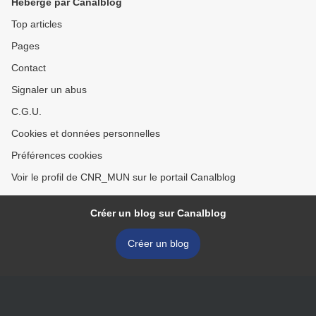
Hébergé par Canalblog
Top articles
Pages
Contact
Signaler un abus
C.G.U.
Cookies et données personnelles
Préférences cookies
Voir le profil de CNR_MUN sur le portail Canalblog
Créer un blog sur Canalblog
Créer un blog