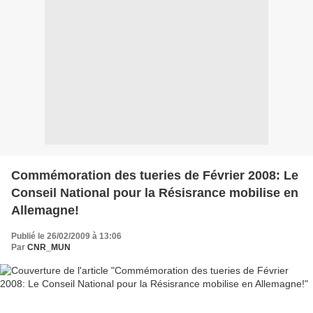
Commémoration des tueries de Février 2008: Le
Conseil National pour la Résisrance mobilise en
Allemagne!
Publié le 26/02/2009 à 13:06
Par
CNR_MUN